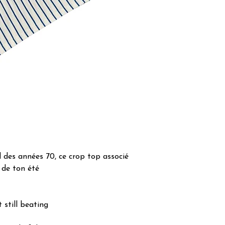
l des années 70, ce crop top associé
 de ton été
 still beating